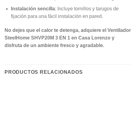
Instalación sencilla
: Incluye tornillos y tarugos de
fijación para una fácil instalación en pared.
No dejes que el calor te detenga, adquiere el Ventilador
SteelHome SHVP20M 3 EN 1 en Casa Lorenzo y
disfruta de un ambiente fresco y agradable.
PRODUCTOS RELACIONADOS