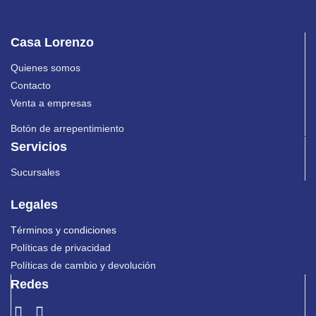
Casa Lorenzo
Quienes somos
Contacto
Venta a empresas
Botón de arrepentimiento
Servicios
Sucursales
Legales
Términos y condiciones
Políticas de privacidad
Políticas de cambio y devolución
Redes