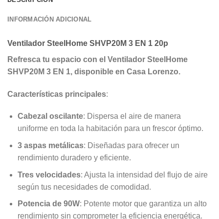
INFORMACIÓN ADICIONAL
Ventilador SteelHome SHVP20M 3 EN 1 20p
Refresca tu espacio con el Ventilador SteelHome
SHVP20M 3 EN 1, disponible en Casa Lorenzo.
Características principales
:
Cabezal oscilante
: Dispersa el aire de manera
uniforme en toda la habitación para un frescor óptimo.
3 aspas metálicas
: Diseñadas para ofrecer un
rendimiento duradero y eficiente.
Tres velocidades
: Ajusta la intensidad del flujo de aire
según tus necesidades de comodidad.
Potencia de 90W
: Potente motor que garantiza un alto
rendimiento sin comprometer la eficiencia energética.