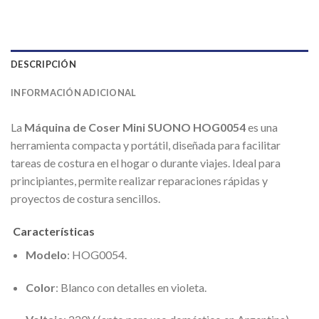
DESCRIPCIÓN
INFORMACIÓN ADICIONAL
La
Máquina de Coser Mini SUONO HOG0054
es una
herramienta compacta y portátil, diseñada para facilitar
tareas de costura en el hogar o durante viajes.
Ideal para
principiantes, permite realizar reparaciones rápidas y
proyectos de costura sencillos.
Características
Modelo
:
HOG0054.
Color
:
Blanco con detalles en violeta.