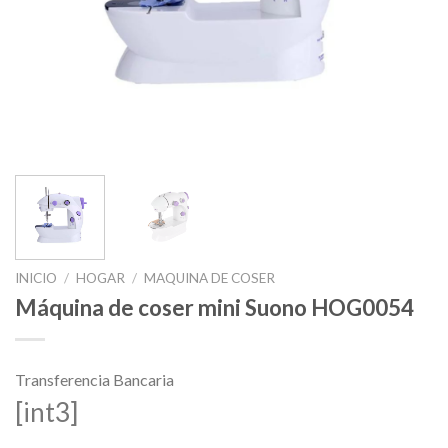
INICIO
/
HOGAR
/
MAQUINA DE COSER
Máquina de coser mini Suono HOG0054
Transferencia Bancaria
[int3]