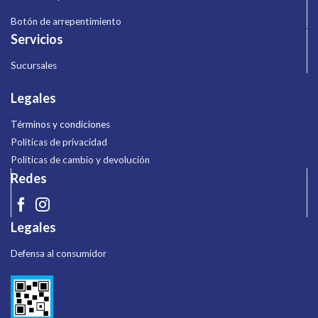
Botón de arrepentimiento
Servicios
Sucursales
Legales
Términos y condiciones
Políticas de privacidad
Políticas de cambio y devolución
Redes
Legales
Defensa al consumidor