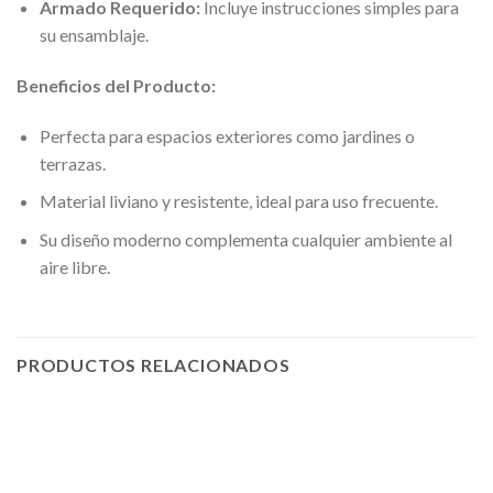
Armado Requerido:
Incluye instrucciones simples para
su ensamblaje.
Beneficios del Producto:
Perfecta para espacios exteriores como jardines o
terrazas.
Material liviano y resistente, ideal para uso frecuente.
Su diseño moderno complementa cualquier ambiente al
aire libre.
PRODUCTOS RELACIONADOS