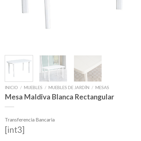
INICIO
/
MUEBLES
/
MUEBLES DE JARDÍN
/
MESAS
Mesa Maldiva Blanca Rectangular
Transferencia Bancaria
[int3]