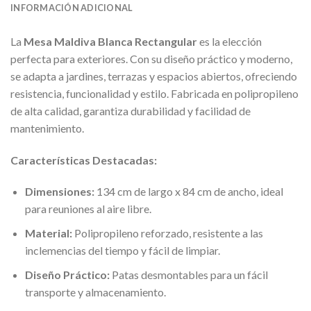
INFORMACIÓN ADICIONAL
La
Mesa Maldiva Blanca Rectangular
es la elección
perfecta para exteriores. Con su diseño práctico y moderno,
se adapta a jardines, terrazas y espacios abiertos, ofreciendo
resistencia, funcionalidad y estilo. Fabricada en polipropileno
de alta calidad, garantiza durabilidad y facilidad de
mantenimiento.
Características Destacadas:
Dimensiones:
134 cm de largo x 84 cm de ancho, ideal
para reuniones al aire libre.
Material:
Polipropileno reforzado, resistente a las
inclemencias del tiempo y fácil de limpiar.
Diseño Práctico:
Patas desmontables para un fácil
transporte y almacenamiento.