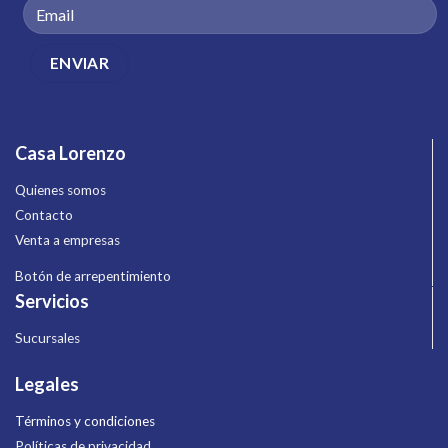
Casa Lorenzo
Quienes somos
Contacto
Venta a empresas
Botón de arrepentimiento
Servicios
Sucursales
Legales
Términos y condiciones
Políticas de privacidad