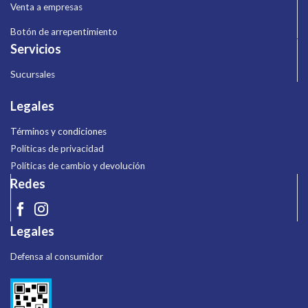
Venta a empresas
Botón de arrepentimiento
Servicios
Sucursales
Legales
Términos y condiciones
Políticas de privacidad
Políticas de cambio y devolución
Redes
Legales
Defensa al consumidor