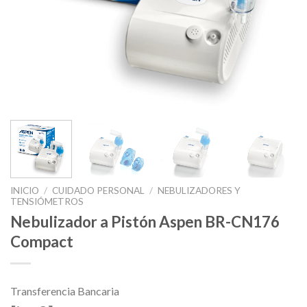
INICIO
/
CUIDADO PERSONAL
/
NEBULIZADORES Y
TENSIÓMETROS
Nebulizador a Pistón Aspen BR-CN176
Compact
Transferencia Bancaria