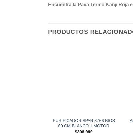
Encuentra la Pava Termo Kanji Roja e
PRODUCTOS RELACIONAD
PURIFICADOR SPAR 3766 BIOS
A
60 CM.BLANCO 1 MOTOR
$
308,999