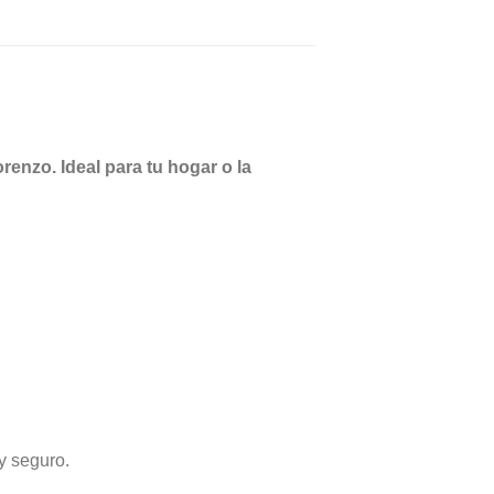
enzo. Ideal para tu hogar o la
y seguro.