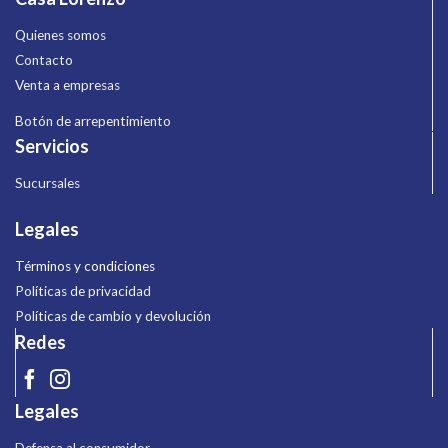
Quienes somos
Contacto
Venta a empresas
Botón de arrepentimiento
Servicios
Sucursales
Legales
Términos y condiciones
Políticas de privacidad
Políticas de cambio y devolución
Redes
Legales
Defensa al consumidor