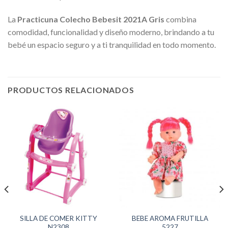
La
Practicuna Colecho Bebesit 2021A Gris
combina
comodidad, funcionalidad y diseño moderno, brindando a tu
bebé un espacio seguro y a ti tranquilidad en todo momento.
PRODUCTOS RELACIONADOS
SILLA DE COMER KITTY
BEBE AROMA FRUTILLA
N2308
5227