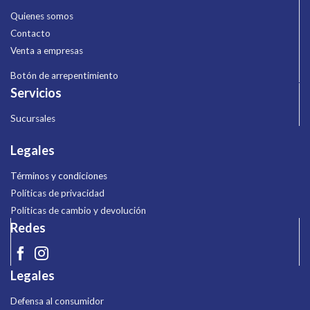
Quienes somos
Contacto
Venta a empresas
Botón de arrepentimiento
Servicios
Sucursales
Legales
Términos y condiciones
Políticas de privacidad
Políticas de cambio y devolución
Redes
Legales
Defensa al consumidor