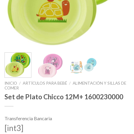
INICIO
/
ARTÍCULOS PARA BEBÉ
/
ALIMENTACIÓN Y SILLAS DE
COMER
Set de Plato Chicco 12M+ 1600230000
Transferencia Bancaria
[int3]