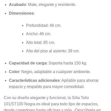
Acabado
: Mate, elegante y resistente.
Dimensiones
:
Profundidad: 46 cm.
Ancho: 46 cm.
Alto total: 85 cm.
Alto del piso al asiento: 39 cm.
Capacidad de carga
: Soporta hasta 150 kg.
Color
: Negro, adaptable a cualquier ambiente.
Características adicionales
: Apilable para ahorrar
espacio y respaldo para mayor comodidad.
Con su diseño elegante y funcional, la Silla Tolix
101/ST100 Negra es ideal para todo tipo de espacios,
desde comedores hasta oficinas y más. ¡Descúbrela en