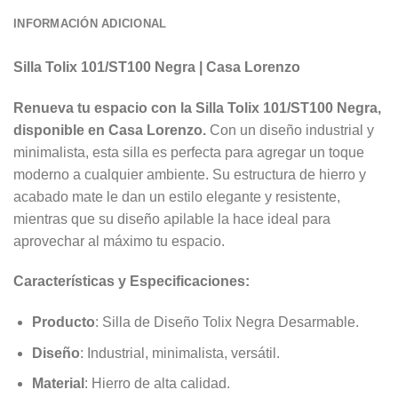
INFORMACIÓN ADICIONAL
Silla Tolix 101/ST100 Negra | Casa Lorenzo
Renueva tu espacio con la Silla Tolix 101/ST100 Negra,
disponible en Casa Lorenzo.
Con un diseño industrial y
minimalista, esta silla es perfecta para agregar un toque
moderno a cualquier ambiente. Su estructura de hierro y
acabado mate le dan un estilo elegante y resistente,
mientras que su diseño apilable la hace ideal para
aprovechar al máximo tu espacio.
Características y Especificaciones:
Producto
: Silla de Diseño Tolix Negra Desarmable.
Diseño
: Industrial, minimalista, versátil.
Material
: Hierro de alta calidad.