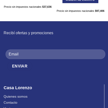
Precio sin impuestos nacionales
$
37,636
Precio sin impuestos nacionales
$
97,406
Recibí ofertas y promociones
Casa Lorenzo
Quienes somos
Contacto