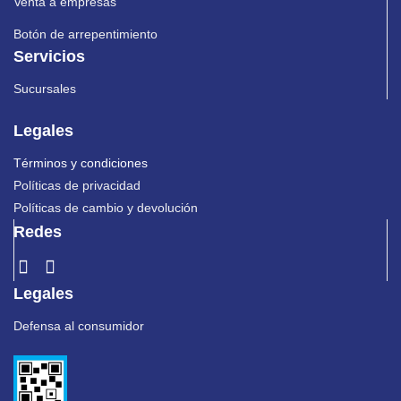
Venta a empresas
Botón de arrepentimiento
Servicios
Sucursales
Legales
Términos y condiciones
Políticas de privacidad
Políticas de cambio y devolución
Redes
Legales
Defensa al consumidor