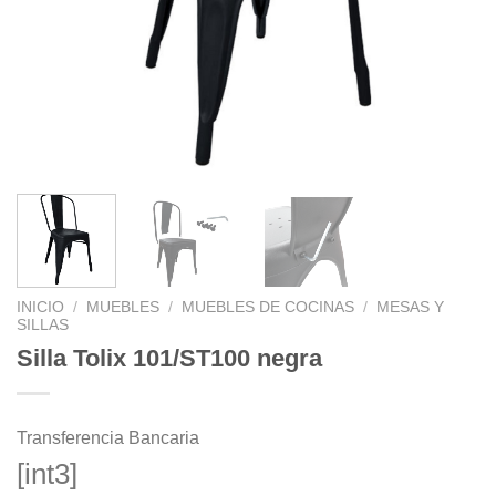
INICIO
/
MUEBLES
/
MUEBLES DE COCINAS
/
MESAS Y
SILLAS
Silla Tolix 101/ST100 negra
Transferencia Bancaria
[int3]