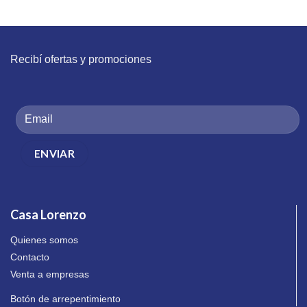
Recibí ofertas y promociones
Casa Lorenzo
Quienes somos
Contacto
Venta a empresas
Botón de arrepentimiento