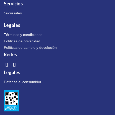
Servicios
Sucursales
Legales
Términos y condiciones
Políticas de privacidad
Políticas de cambio y devolución
Redes
Legales
Defensa al consumidor