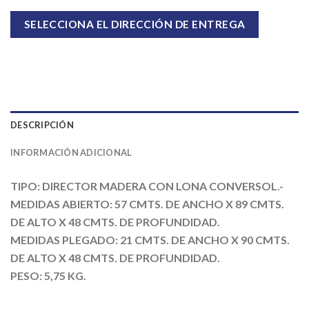
SELECCIONA EL DIRECCIÓN DE ENTREGA
DESCRIPCIÓN
INFORMACIÓN ADICIONAL
TIPO: DIRECTOR MADERA CON LONA CONVERSOL.-
MEDIDAS ABIERTO: 57 CMTS. DE ANCHO X 89 CMTS.
DE ALTO X 48 CMTS. DE PROFUNDIDAD.
MEDIDAS PLEGADO: 21 CMTS. DE ANCHO X 90 CMTS.
DE ALTO X 48 CMTS. DE PROFUNDIDAD.
PESO: 5,75 KG.