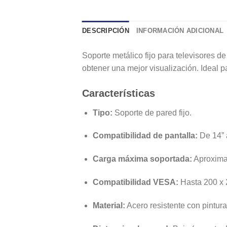
DESCRIPCIÓN
INFORMACIÓN ADICIONAL
Soporte metálico fijo para televisores d
obtener una mejor visualización. Ideal p
Características
Tipo:
Soporte de pared fijo.
Compatibilidad de pantalla:
De 14” 
Carga máxima soportada:
Aproxima
Compatibilidad VESA:
Hasta 200 x
Material:
Acero resistente con pintura