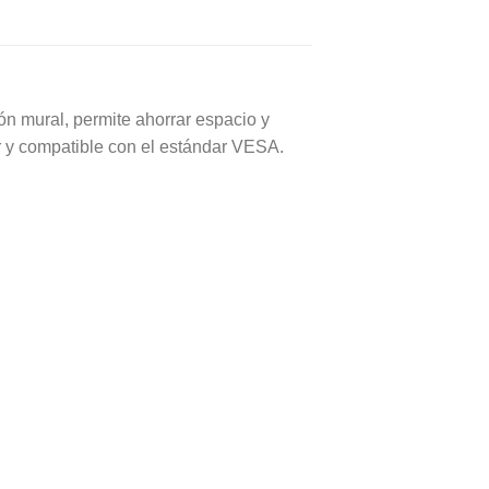
ón mural, permite ahorrar espacio y
lar y compatible con el estándar VESA.