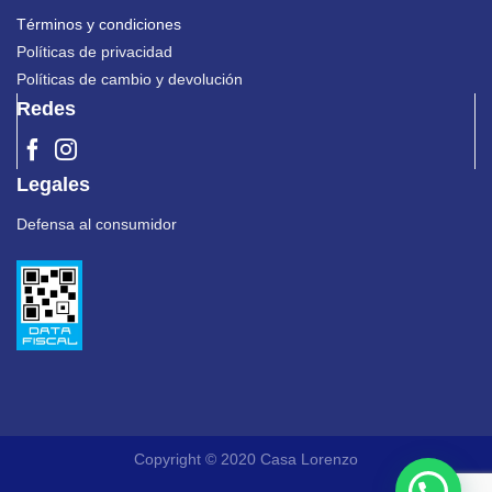
Términos y condiciones
Políticas de privacidad
Políticas de cambio y devolución
Redes
Legales
Defensa al consumidor
Copyright © 2020 Casa Lorenzo