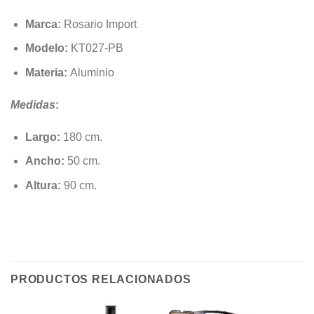
Marca:
Rosario Import
Modelo:
KT027-PB
Materia:
Aluminio
Medidas
:
Largo:
180 cm.
Ancho:
50 cm.
Altura:
90 cm.
PRODUCTOS RELACIONADOS