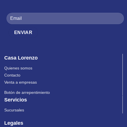
Casa Lorenzo
Quienes somos
Contacto
Venta a empresas
Botón de arrepentimiento
Servicios
Sucursales
Legales