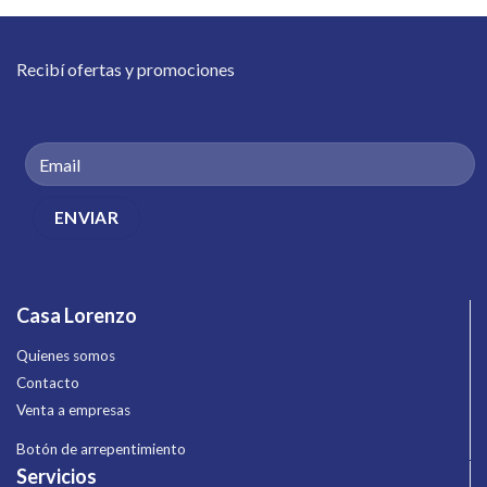
Recibí ofertas y promociones
Casa Lorenzo
Quienes somos
Contacto
Venta a empresas
Botón de arrepentimiento
Servicios