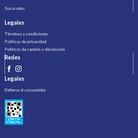
Sucursales
Legales
Términos y condiciones
Políticas de privacidad
Políticas de cambio y devolución
Redes
Legales
Defensa al consumidor