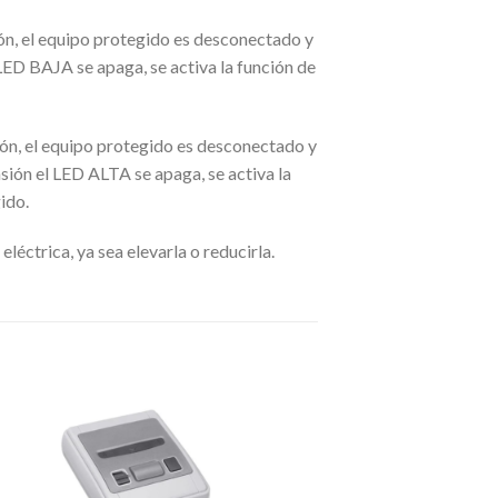
ión, el equipo protegido es desconectado y
LED BAJA se apaga, se activa la función de
sión, el equipo protegido es desconectado y
sión el LED ALTA se apaga, se activa la
ido.
léctrica, ya sea elevarla o reducirla.