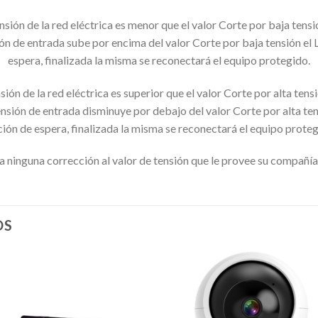
nsión de la red eléctrica es menor que el valor Corte por baja tens
ón de entrada sube por encima del valor Corte por baja tensión el 
espera, finalizada la misma se reconectará el equipo protegido.
sión de la red eléctrica es superior que el valor Corte por alta ten
nsión de entrada disminuye por debajo del valor Corte por alta ten
ción de espera, finalizada la misma se reconectará el equipo proteg
 ninguna corrección al valor de tensión que le provee su compañía e
OS