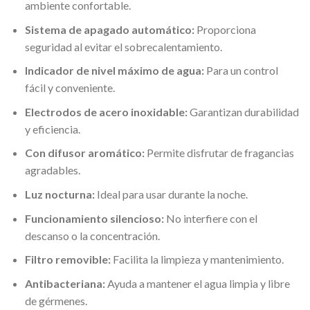
ambiente confortable.
Sistema de apagado automático:
Proporciona
seguridad al evitar el sobrecalentamiento.
Indicador de nivel máximo de agua:
Para un control
fácil y conveniente.
Electrodos de acero inoxidable:
Garantizan durabilidad
y eficiencia.
Con difusor aromático:
Permite disfrutar de fragancias
agradables.
Luz nocturna:
Ideal para usar durante la noche.
Funcionamiento silencioso:
No interfiere con el
descanso o la concentración.
Filtro removible:
Facilita la limpieza y mantenimiento.
Antibacteriana:
Ayuda a mantener el agua limpia y libre
de gérmenes.