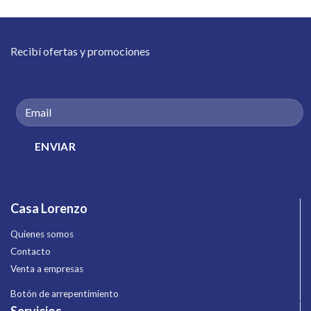
Recibí ofertas y promociones
Casa Lorenzo
Quienes somos
Contacto
Venta a empresas
Botón de arrepentimiento