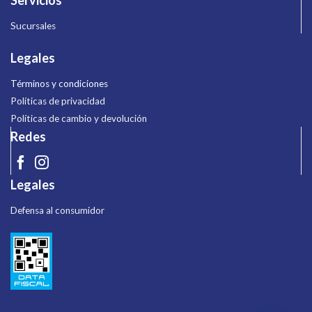
Servicios
Sucursales
Legales
Términos y condiciones
Políticas de privacidad
Políticas de cambio y devolución
Redes
Legales
Defensa al consumidor