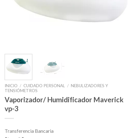
INICIO
/
CUIDADO PERSONAL
/
NEBULIZADORES Y
TENSIÓMETROS
Vaporizador/ Humidificador Maverick
vp-3
Transferencia Bancaria