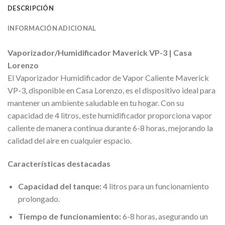
DESCRIPCIÓN
INFORMACIÓN ADICIONAL
Vaporizador/Humidificador Maverick VP-3 | Casa
Lorenzo
El Vaporizador Humidificador de Vapor Caliente Maverick
VP-3, disponible en Casa Lorenzo, es el dispositivo ideal para
mantener un ambiente saludable en tu hogar. Con su
capacidad de 4 litros, este humidificador proporciona vapor
caliente de manera continua durante 6-8 horas, mejorando la
calidad del aire en cualquier espacio.
Características destacadas
Capacidad del tanque:
4 litros para un funcionamiento
prolongado.
Tiempo de funcionamiento:
6-8 horas, asegurando un