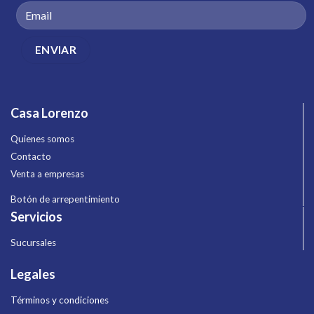
Casa Lorenzo
Quienes somos
Contacto
Venta a empresas
Botón de arrepentimiento
Servicios
Sucursales
Legales
Términos y condiciones