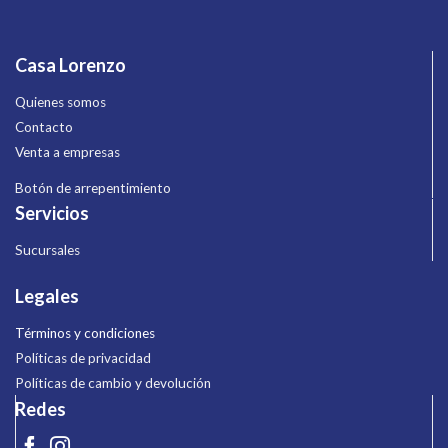
Casa Lorenzo
Quienes somos
Contacto
Venta a empresas
Botón de arrepentimiento
Servicios
Sucursales
Legales
Términos y condiciones
Políticas de privacidad
Políticas de cambio y devolución
Redes