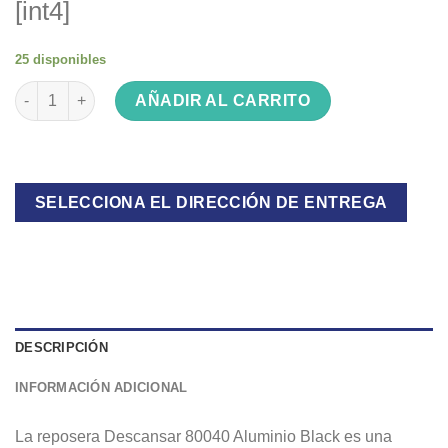
[int4]
25 disponibles
Reposera Descansar 80040 Aluminio Black cantidad
AÑADIR AL CARRITO
SELECCIONA EL DIRECCIÓN DE ENTREGA
DESCRIPCIÓN
INFORMACIÓN ADICIONAL
La reposera Descansar 80040 Aluminio Black es una