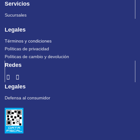
Servicios
Sucursales
Legales
Términos y condiciones
Políticas de privacidad
Políticas de cambio y devolución
Redes
Legales
Defensa al consumidor