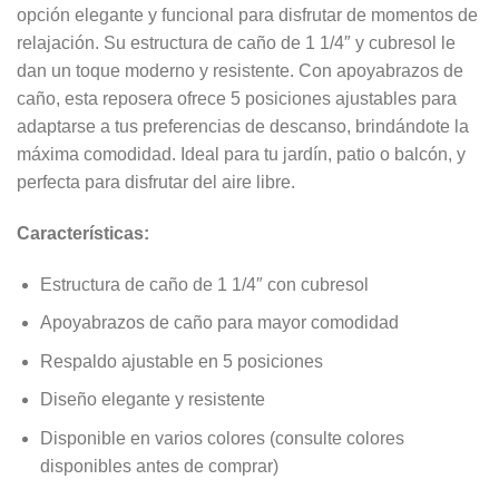
opción elegante y funcional para disfrutar de momentos de
relajación. Su estructura de caño de 1 1/4″ y cubresol le
dan un toque moderno y resistente. Con apoyabrazos de
caño, esta reposera ofrece 5 posiciones ajustables para
adaptarse a tus preferencias de descanso, brindándote la
máxima comodidad. Ideal para tu jardín, patio o balcón, y
perfecta para disfrutar del aire libre.
Características:
Estructura de caño de 1 1/4″ con cubresol
Apoyabrazos de caño para mayor comodidad
Respaldo ajustable en 5 posiciones
Diseño elegante y resistente
Disponible en varios colores (consulte colores
disponibles antes de comprar)