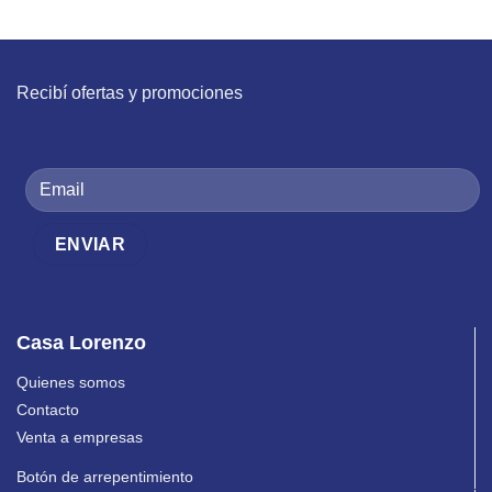
Recibí ofertas y promociones
Casa Lorenzo
Quienes somos
Contacto
Venta a empresas
Botón de arrepentimiento