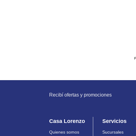
P
Recibí ofertas y promociones
Casa Lorenzo
Servicios
Quienes somos
Sucursales