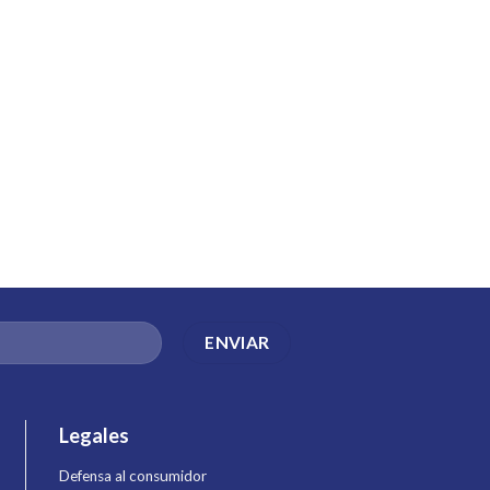
Legales
Defensa al consumidor