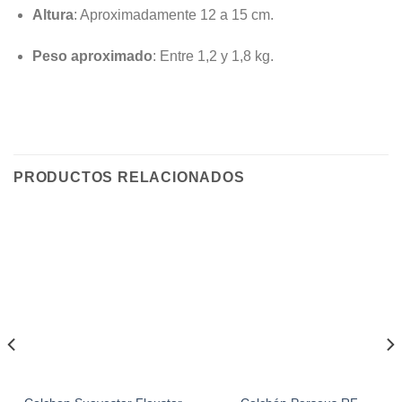
Altura
: Aproximadamente 12 a 15 cm.
Peso aproximado
: Entre 1,2 y 1,8 kg.
PRODUCTOS RELACIONADOS