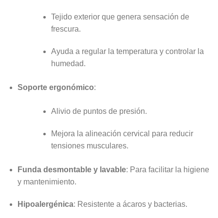
Tejido exterior que genera sensación de
frescura.
Ayuda a regular la temperatura y controlar la
humedad.
Soporte ergonómico
:
Alivio de puntos de presión.
Mejora la alineación cervical para reducir
tensiones musculares.
Funda desmontable y lavable
: Para facilitar la higiene
y mantenimiento.
Hipoalergénica
: Resistente a ácaros y bacterias.