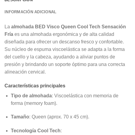
INFORMACIÓN ADICIONAL
La
almohada BED Visco Queen Cool Tech Sensación
Fría
es una almohada ergonómica y de alta calidad
diseñada para ofrecer un descanso fresco y confortable.
Su núcleo de espuma viscoelástica se adapta a la forma
del cuello y la cabeza, ayudando a aliviar puntos de
presión y brindando un soporte óptimo para una correcta
alineación cervical.
Características principales
Tipo de almohada
: Viscoelástica con memoria de
forma (memory foam).
Tamaño
: Queen (aprox. 70 x 45 cm).
Tecnología Cool Tech
: