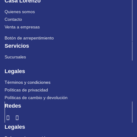
Casa Lorenzo
Quienes somos
Contacto
Venta a empresas
Botón de arrepentimiento
Servicios
Sucursales
Legales
Términos y condiciones
Políticas de privacidad
Políticas de cambio y devolución
Redes
Legales