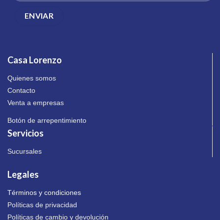
Casa Lorenzo
Quienes somos
Contacto
Venta a empresas
Botón de arrepentimiento
Servicios
Sucursales
Legales
Términos y condiciones
Políticas de privacidad
Políticas de cambio y devolución