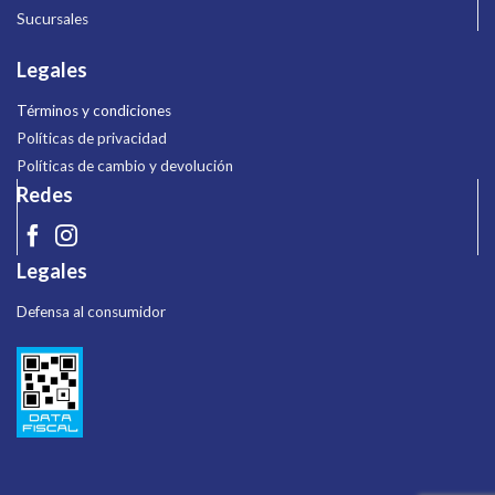
Sucursales
Legales
Términos y condiciones
Políticas de privacidad
Políticas de cambio y devolución
Redes
Legales
Defensa al consumidor