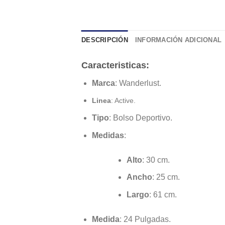
DESCRIPCIÓN
INFORMACIÓN ADICIONAL
Caracteristicas
:
Marca
: Wanderlust.
Linea
: Active.
Tipo
: Bolso Deportivo.
Medidas
:
Alto
: 30 cm.
Ancho
: 25 cm.
Largo
: 61 cm.
Medida
: 24 Pulgadas.