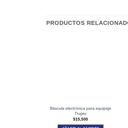
PRODUCTOS RELACIONAD
Báscula electrónica para equipaje
Truper
$
15,500