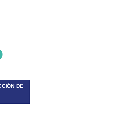
CCIÓN DE