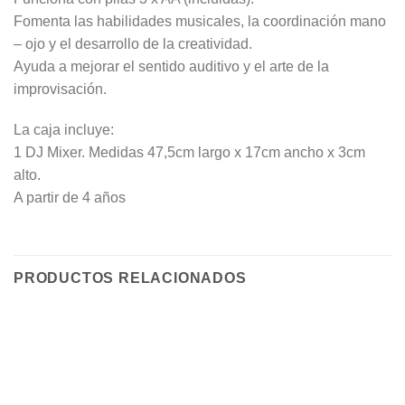
Fomenta las habilidades musicales, la coordinación mano
– ojo y el desarrollo de la creatividad.
Ayuda a mejorar el sentido auditivo y el arte de la
improvisación.
La caja incluye:
1 DJ Mixer. Medidas 47,5cm largo x 17cm ancho x 3cm
alto.
A partir de 4 años
PRODUCTOS RELACIONADOS