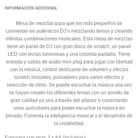
INFORMACIÓN ADICIONAL
Mesa de mezclas para que los más pequeños se
conviertan en auténticos DJ’s mezclando temas y creando
infinitas combinaciones musicales. Esta mesa de mezclas
tiene un panel de DJ con gran disco de scratch, un panel
LED con teclas luminosas y una colorida pantalla. Tiene
entrada y salida de audio mini plug para jugar con libertad
con la música, control deslizante de volumen y efectos
scratch incluidos, pulsadores para varios efectos y
selección de ritmo. Se puede escuchar la música una vez
se hayan creado los diferentes temas con un sonido de
gran calidad ya sea a través del altavoz o conectando
unos auriculares para poder escuchar la música en
privado. Fomenta la inteligencia musical y el desarrollo de
la creatividad.
Funciona con pilas 3 x AA (incluidas).