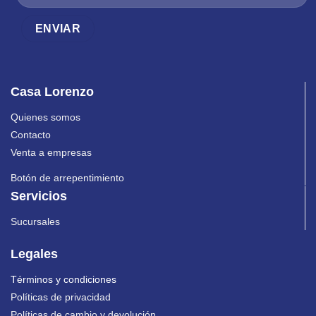
Casa Lorenzo
Quienes somos
Contacto
Venta a empresas
Botón de arrepentimiento
Servicios
Sucursales
Legales
Términos y condiciones
Políticas de privacidad
Políticas de cambio y devolución