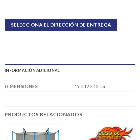
SELECCIONA EL DIRECCIÓN DE ENTREGA
INFORMACIÓN ADICIONAL
DIMENSIONES
19 × 12 × 12 cm
PRODUCTOS RELACIONADOS