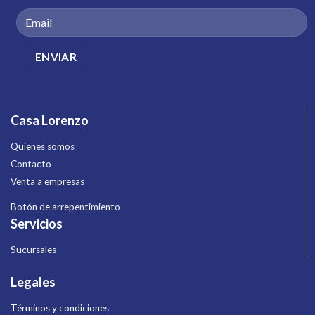
Casa Lorenzo
Quienes somos
Contacto
Venta a empresas
Botón de arrepentimiento
Servicios
Sucursales
Legales
Términos y condiciones