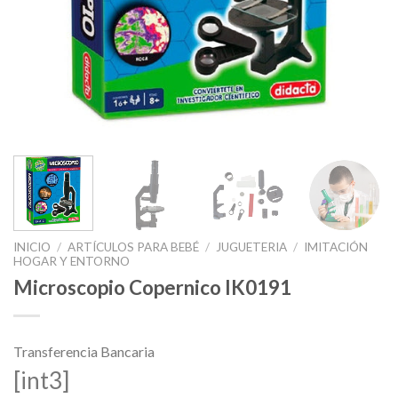
INICIO
/
ARTÍCULOS PARA BEBÉ
/
JUGUETERIA
/
IMITACIÓN
HOGAR Y ENTORNO
Microscopio Copernico IK0191
Transferencia Bancaria
[int3]