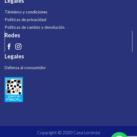
Legales
Términos y condiciones
Políticas de privacidad
Políticas de cambio y devolución
Redes
Legales
Defensa al consumidor
Copyright © 2020 Casa Lorenzo