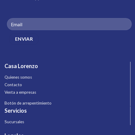
Casa Lorenzo
Quienes somos
Contacto
Venta a empresas
Botón de arrepentimiento
Servicios
Sucursales