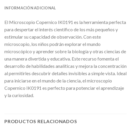
INFORMACIÓN ADICIONAL
El Microscopio Copernico IK0191 es la herramienta perfecta
para despertar el interés científico de los más pequeños y
estimular su capacidad de observación. Con este
microscopio, los niños podrán explorar el mundo
microscópico y aprender sobre la biología y otras ciencias de
una manera divertida y educativa. Este recurso fomenta el
desarrollo de habilidades analíticas y mejora la concentración
al permitirles descubrir detalles invisibles a simple vista. Ideal
para iniciarse en el mundo de la ciencia, el microscopio
Copernico IK0191 es perfecto para potenciar el aprendizaje
y la curiosidad.
PRODUCTOS RELACIONADOS