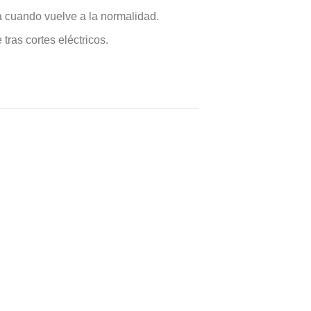
ta cuando vuelve a la normalidad.
tras cortes eléctricos.