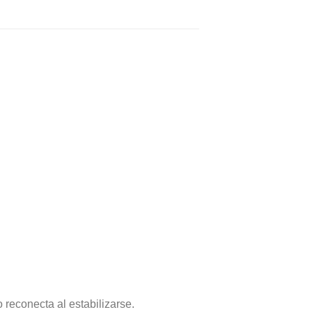
o reconecta al estabilizarse.